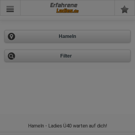
Erfahrene
Hameln
Filter
Hameln - Ladies Ü40 warten auf dich!