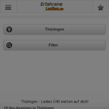
Erfahrene
Thüringen
Filter
Thüringen - Ladies Ü40 warten auf dich!
19 Sex-Anzeigen in Thüringen