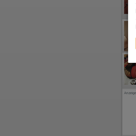
Anzeige