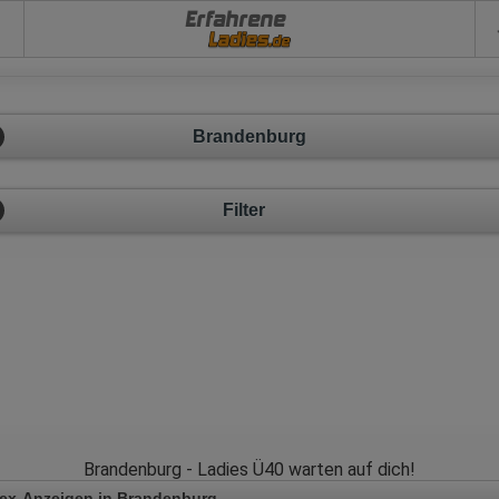
Erfahrene
Brandenburg
Filter
Brandenburg - Ladies Ü40 warten auf dich!
ex-Anzeigen in Brandenburg