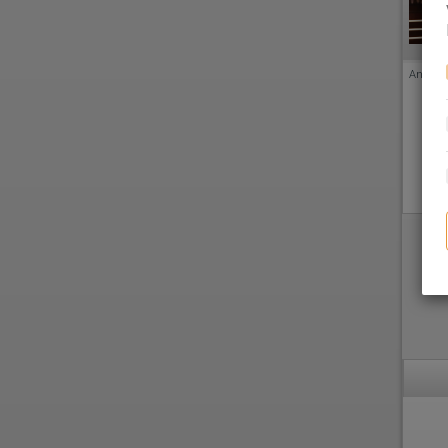
Anzeige