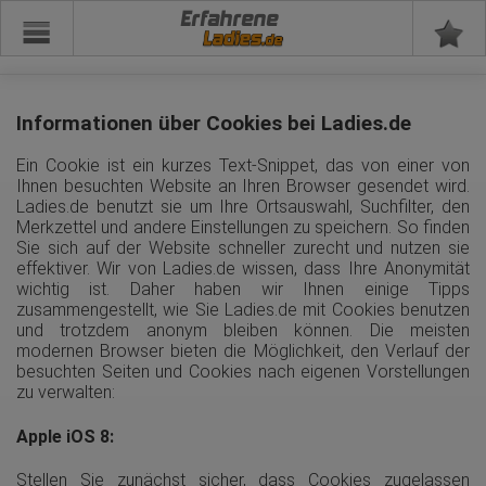
Erfahrene
Informationen über Cookies bei Ladies.de
Ein Cookie ist ein kurzes Text-Snippet, das von einer von
Ihnen besuchten Website an Ihren Browser gesendet wird.
Ladies.de benutzt sie um Ihre Ortsauswahl, Suchfilter, den
Merkzettel und andere Einstellungen zu speichern. So finden
Sie sich auf der Website schneller zurecht und nutzen sie
effektiver. Wir von Ladies.de wissen, dass Ihre Anonymität
wichtig ist. Daher haben wir Ihnen einige Tipps
zusammengestellt, wie Sie Ladies.de mit Cookies benutzen
und trotzdem anonym bleiben können. Die meisten
modernen Browser bieten die Möglichkeit, den Verlauf der
besuchten Seiten und Cookies nach eigenen Vorstellungen
zu verwalten:
Apple iOS 8:
Stellen Sie zunächst sicher, dass Cookies zugelassen