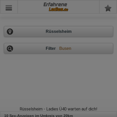
Erfahrene
Rüsselsheim
Filter
Busen
Rüsselsheim - Ladies Ü40 warten auf dich!
10 Sex-Anzeigen im Umkreis von 20km