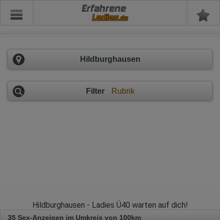
Erfahrene
Hildburghausen
Filter
Rubrik
Hildburghausen - Ladies Ü40 warten auf dich!
35 Sex-Anzeigen im Umkreis von 100km