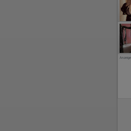
Anzeige