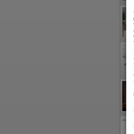
Anzeige