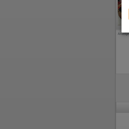
Anzeige