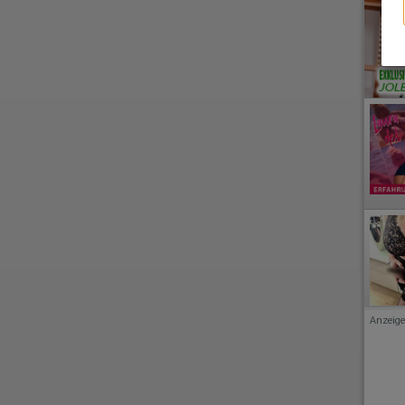
Anzeige