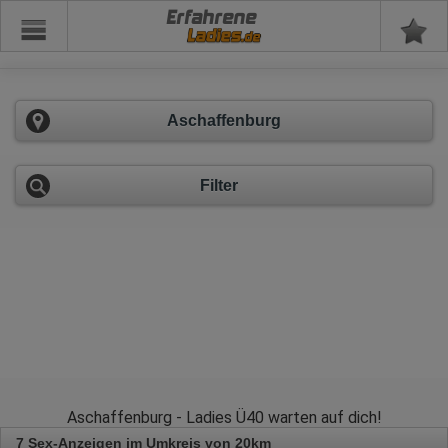
Erfahrene
Aschaffenburg
Filter
Aschaffenburg - Ladies Ü40 warten auf dich!
7 Sex-Anzeigen im Umkreis von 20km