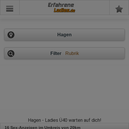
Erfahrene
Hagen
Filter
Rubrik
Hagen - Ladies Ü40 warten auf dich!
16 Sex-Anzeigen im Umkreis von 20km